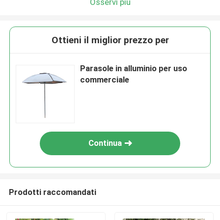
Osservi più
Ottieni il miglior prezzo per
Parasole in alluminio per uso
commerciale
Continua
Prodotti raccomandati