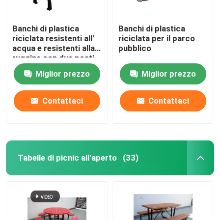
Banchi di plastica
Banchi di plastica
riciclata resistenti all'
riciclata per il parco
acqua e resistenti alla
pubblico
ruggine con due posti
Miglior prezzo
Miglior prezzo
Contattaci
Contattaci
Tabelle di picnic all'aperto
(33)