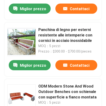
Miglior prezzo
Contattaci
Panchina di legno per esterni
resistente alle intemperie con
cornici in acciaio inossidabile
MOQ：5 pezzi
Prezzo：$300.00 - $700.00/pieces
Miglior prezzo
Contattaci
ODM Modern Stone And Wood
Outdoor Benches con schienale
con superficie a fianco montata
MOQ：5 pezzi