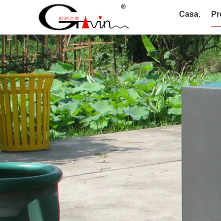
Casa.
Pr