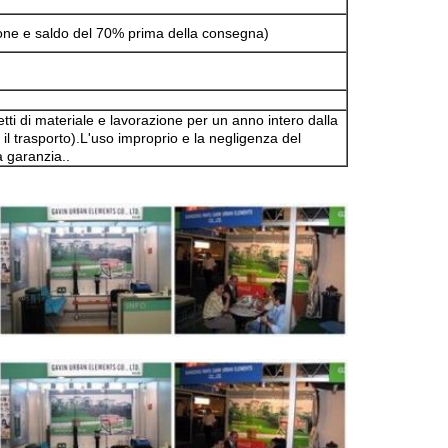
one e saldo del 70% prima della consegna)
tti di materiale e lavorazione per un anno intero dalla
 il trasporto).L'uso improprio e la negligenza del
 garanzia..