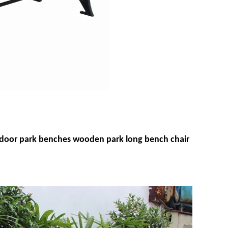
outdoor park benches wooden park long bench chair