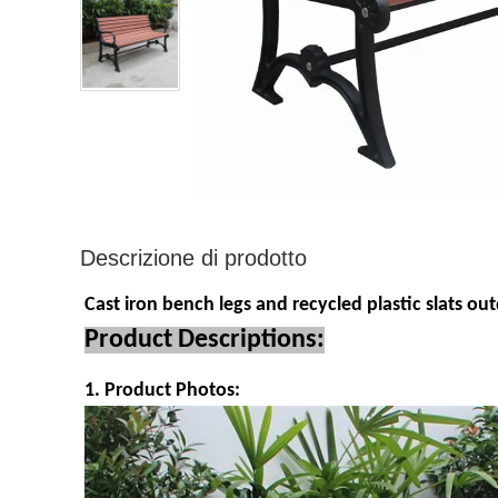
Descrizione di prodotto
Cast iron bench legs and recycled plastic slats 
Product Descriptions:
1. Product Photos: